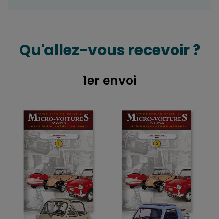
Qu'allez-vous recevoir ?
1er envoi