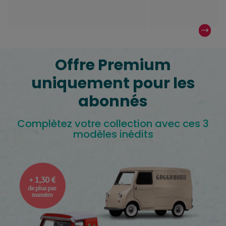
Offre Premium
uniquement pour les
abonnés
Complètez votre collection avec ces 3
modèles inédits