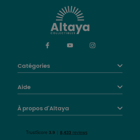
Catégories
Aide
À propos d'Altaya