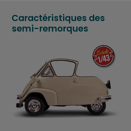
Caractéristiques des
semi-remorques