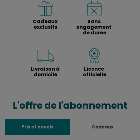
Cadeaux 
Sans 
exclusifs
engagement 
de durée
Livraison à 
Licence 
domicile
officielle
L'offre de l'abonnement
Prix et envois
Cadeaux