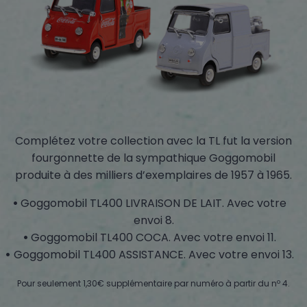
Complétez votre collection avec la TL fut la version
fourgonnette de la sympathique Goggomobil
produite à des milliers d’exemplaires de 1957 à 1965.
Goggomobil TL400 LIVRAISON DE LAIT. Avec votre
envoi 8.
Goggomobil TL400 COCA. Avec votre envoi 11.
Goggomobil TL400 ASSISTANCE. Avec votre envoi 13.
Pour seulement 1,30€ supplémentaire par numéro à partir du nº 4.