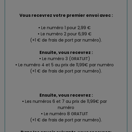
Vous recevrez votre premier envoi avec :
Le numéro 1 pour 2,99 €
Le numéro 2 pour 6,99 €
(+1 € de frais de port par numéro).
Ensuite, vous recevrez :
Le numéro 3 (GRATUIT)
Le numéro 4 et 5 au prix de 11,99€ par numéro
(+1 € de frais de port par numéro).
Ensuite, vous recevrez :
Les numéros 6 et 7 au prix de 11,99€ par
numéro
Le numéro 8 GRATUIT
(+1 € de frais de port par numéro).