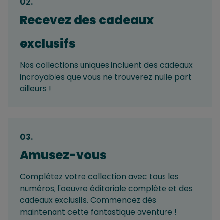
02
.
Recevez des cadeaux
exclusifs
Nos collections uniques incluent des cadeaux
incroyables que vous ne trouverez nulle part
ailleurs !
03
.
Amusez-vous
Complétez votre collection avec tous les
numéros, l'oeuvre éditoriale complète et des
cadeaux exclusifs. Commencez dès
maintenant cette fantastique aventure !