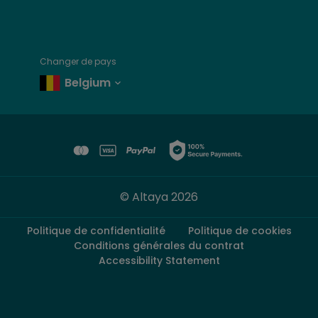
Changer de pays
Belgium
© Altaya 2026
Politique de confidentialité
Politique de cookies
Conditions générales du contrat
Accessibility Statement