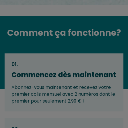
Comment ça fonctionne?
01
.
Commencez dès maintenant
Abonnez-vous maintenant et recevez votre
premier colis mensuel avec 2 numéros dont le
premier pour seulement 2,99 € !