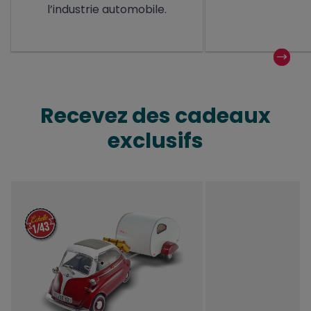
l’industrie automobile.
Recevez des cadeaux
exclusifs