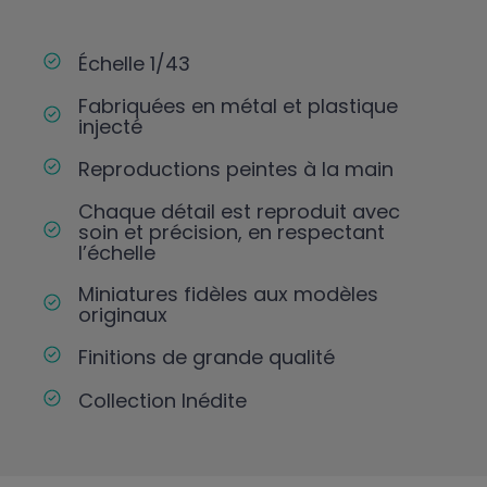
Échelle 1/43
Fabriquées en métal et plastique
injecté
Reproductions peintes à la main
Chaque détail est reproduit avec
soin et précision, en respectant
l’échelle
Miniatures fidèles aux modèles
originaux
Finitions de grande qualité
Collection Inédite