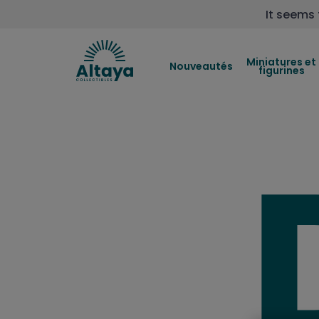
It seems 
Miniatures et
Nouveautés
figurines