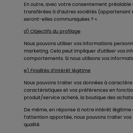
En outre, avec votre consentement préalable s
transférées à d’autres sociétés (appartenant 
seront-elles communiquées ? ».
d) Objectifs du profilage
Nous pouvons utiliser vos informations personn
marketing. Cela peut impliquer d'utiliser vos i
comportements. Si nous utilisons vos informati
e) Finalités d’intérêt légitime
Nous pouvons traiter vos données à caractère p
caractéristiques et vos préférences en fonctio
produit/service acheté, la boutique des achats, 
De même, en réponse à notre intérêt légitime à 
l’attention apportée, nous pouvons traiter vos
qualité.