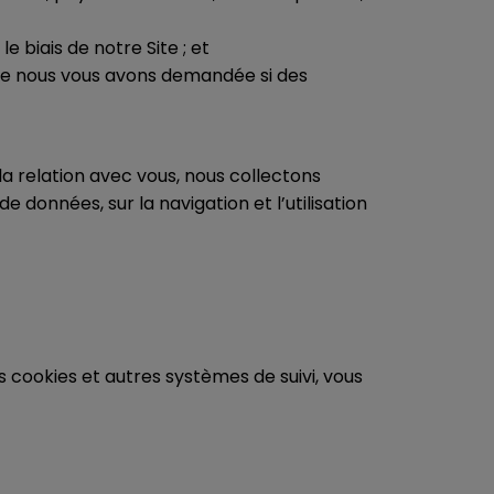
e biais de notre Site ; et
e nous vous avons demandée si des
a relation avec vous, nous collectons
données, sur la navigation et l’utilisation
s cookies et autres systèmes de suivi, vous