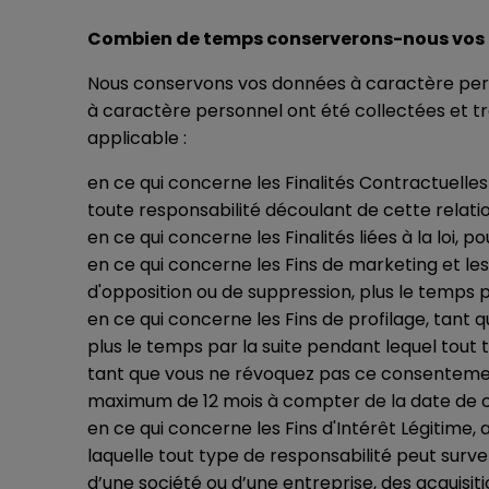
Combien de temps conserverons-nous vos
Nous conservons vos données à caractère perso
à caractère personnel ont été collectées et tr
applicable :
en ce qui concerne les Finalités Contractuelles
toute responsabilité découlant de cette relatio
en ce qui concerne les Finalités liées à la loi,
en ce qui concerne les Fins de marketing et l
d'opposition ou de suppression, plus le temps p
en ce qui concerne les Fins de profilage, tant
plus le temps par la suite pendant lequel tout t
tant que vous ne révoquez pas ce consentement
maximum de 12 mois à compter de la date de co
en ce qui concerne les Fins d'Intérêt Légitim
laquelle tout type de responsabilité peut surven
d’une société ou d’une entreprise, des acquisit