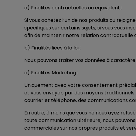
a) Finalités contractuelles ou équivalent :
Si vous achetez l’un de nos produits ou rejoigne
spécifiques sur certains sujets, si vous vous 
afin de maintenir notre relation contractuelle 
b) Finalités liées à la loi :
Nous pouvons traiter vos données à caractère 
c) Finalités Marketing :
Uniquement avec votre consentement préalabl
et vous envoyer, par des moyens traditionnels e
courrier et téléphone, des communications com
En outre, à moins que vous ne nous ayez refusé
toute communication ultérieure, nous pouvons
commerciales sur nos propres produits et servi