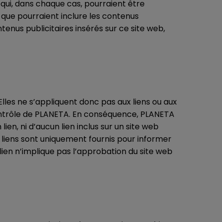
 qui, dans chaque cas, pourraient être
 que pourraient inclure les contenus
tenus publicitaires insérés sur ce site web,
lles ne s’appliquent donc pas aux liens ou aux
 contrôle de PLANETA. En conséquence, PLANETA
n, ni d’aucun lien inclus sur un site web
 liens sont uniquement fournis pour informer
 lien n’implique pas l’approbation du site web