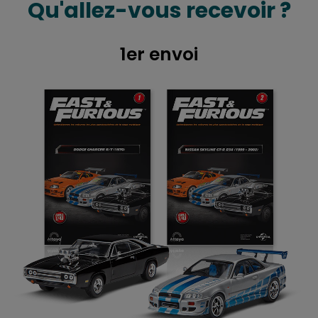
Qu'allez-vous recevoir ?
1er envoi