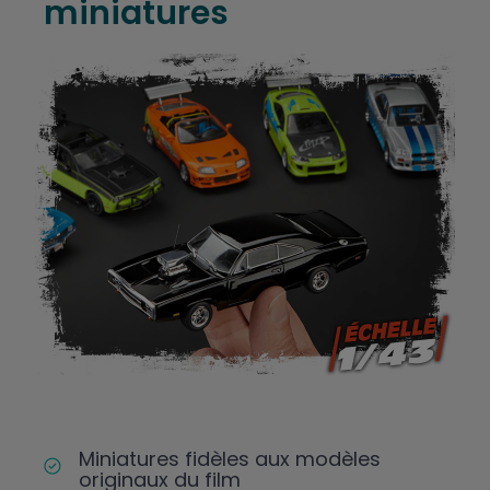
miniatures
Miniatures fidèles aux modèles
originaux du film