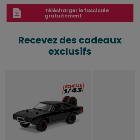
Télécharger le fascicule
gratuitement
Recevez des cadeaux
exclusifs