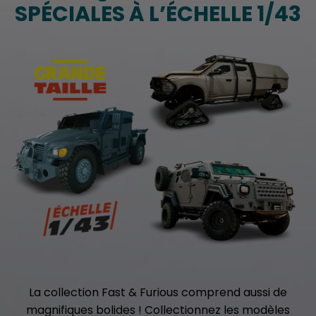
SPÉCIALES À L’ÉCHELLE 1/43
La collection Fast & Furious comprend aussi de
magnifiques bolides ! Collectionnez les modèles