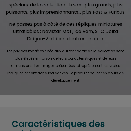
spéciaux de la collection. Ils sont plus grands, plus
puissants, plus impressionnants... plus Fast & Furious.
Ne passez pas à côté de ces répliques miniatures
ultrafidèles : Navistar MXT, Ice Ram, STC Delta
Didgori-2 et bien d'autres encore.
Les prix des modèles spéciaux qui font partie de la collection sont
plus élevés en raison de leurs caractéristiques et de leurs
dimensions. Les images présentées ici représentent les vraies
répliques et sont donc indicatives. Le produit final est en cours de
développement.
Caractéristiques des