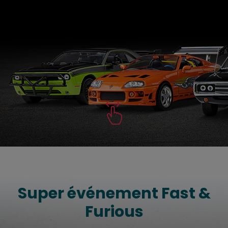
Super événement Fast &
Furious