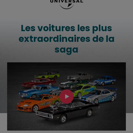
Les voitures les plus
extraordinaires de la
saga