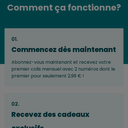
Comment ça fonctionne?
01
.
Commencez dès maintenant
Abonnez-vous maintenant et recevez votre
premier colis mensuel avec 2 numéros dont le
premier pour seulement 2,99 € !
02
.
Recevez des cadeaux