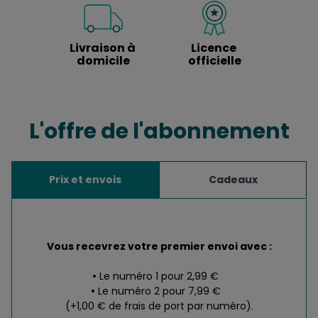
Livraison à 
Licence 
domicile
officielle
L'offre de l'abonnement
Prix et envois
Cadeaux
Vous recevrez votre premier envoi avec :
Le numéro 1 pour 2,99 €
Le numéro 2 pour 7,99 €
(+1,00 € de frais de port par numéro).