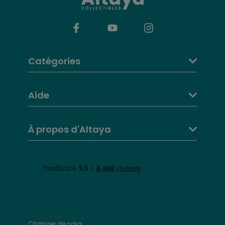
Catégories
Aide
À propos d'Altaya
Changer de pays