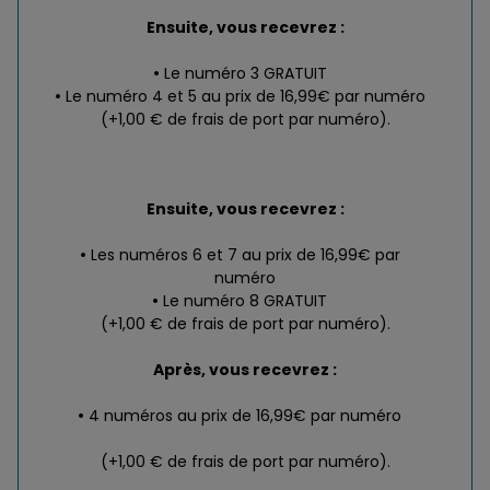
Ensuite, vous recevrez :
Le numéro 3 GRATUIT
Le numéro 4 et 5 au prix de 16,99€ par numéro
(+1,00 € de frais de port par numéro).
Ensuite, vous recevrez :
Les numéros 6 et 7 au prix de 16,99€ par
numéro
Le numéro 8 GRATUIT
(+1,00 € de frais de port par numéro).
Après, vous recevrez :
4 numéros au prix de 16,99€ par numéro
(+1,00 € de frais de port par numéro).