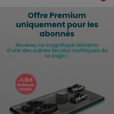
Offre Premium
uniquement pour les
abonnés
Recevez ce magnifique diorama
d’une des scènes les plus mythiques de
la saga !