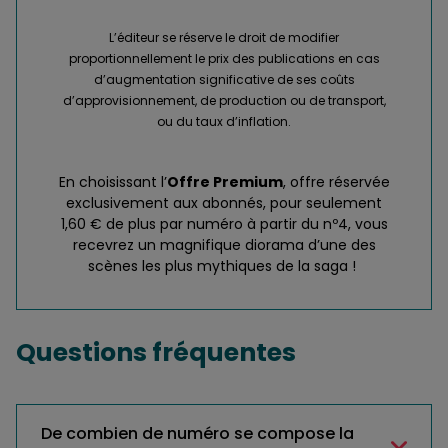
L’éditeur se réserve le droit de modifier
proportionnellement le prix des publications en cas
d’augmentation significative de ses coûts
d’approvisionnement, de production ou de transport,
ou du taux d’inflation.
En choisissant l’
Offre Premium
, offre réservée
exclusivement aux abonnés, pour seulement
1,60 € de plus par numéro à partir du nº4, vous
recevrez un magnifique diorama d’une des
scènes les plus mythiques de la saga !
Questions fréquentes
De combien de numéro se compose la