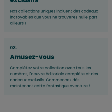
exclusifs
Nos collections uniques incluent des cadeaux
incroyables que vous ne trouverez nulle part
ailleurs !
03
.
Amusez-vous
Complétez votre collection avec tous les
numéros, l'oeuvre éditoriale complète et des
cadeaux exclusifs. Commencez dès
maintenant cette fantastique aventure !