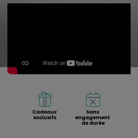
Cadeaux 
Sans 
exclusifs
engagement 
de durée