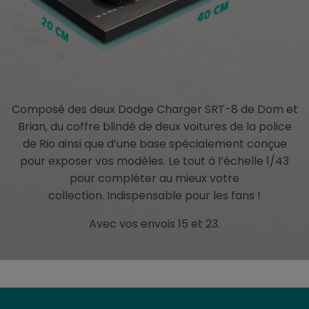
Composé des deux Dodge Charger SRT-8 de Dom et
Brian, du coffre blindé de deux voitures de la police
de Rio ainsi que d’une base spécialement conçue
pour exposer vos modèles. Le tout à l’échelle 1/43
pour compléter au mieux votre
collection. Indispensable pour les fans !
Avec vos envois 15 et 23.