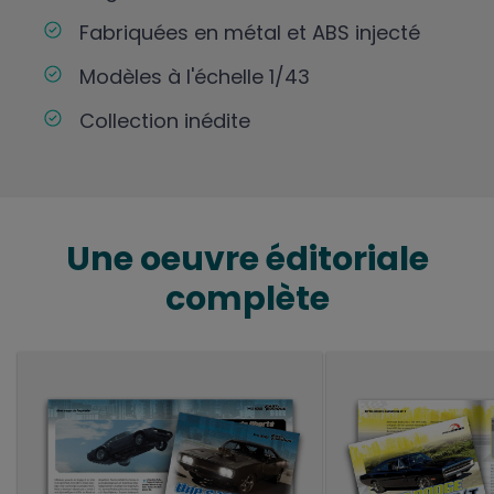
Fabriquées en métal et ABS injecté
Modèles à l'échelle 1/43
Collection inédite
Une oeuvre éditoriale
complète