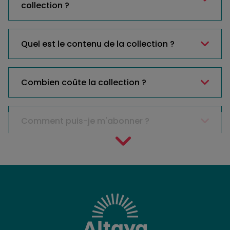
collection ?
Quel est le contenu de la collection ?
Combien coûte la collection ?
Comment puis-je m'abonner ?