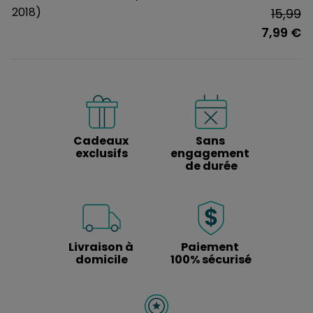
2018)
15,99
7,99 €
Cadeaux 
Sans 
exclusifs
engagement 
de durée
Livraison à 
Paiement 
domicile
100% sécurisé