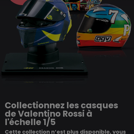
Collectionnez les casques
de Valentino Rossi à
l'échelle 1/5
Cette collection n’est plus disponible, vous