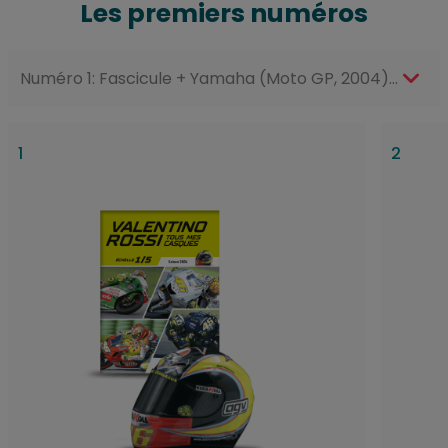
Les premiers numéros
1
2