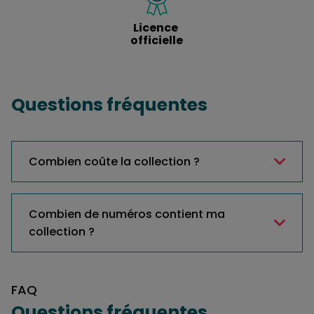
Licence 
officielle
Questions fréquentes
Combien coûte la collection ?
Combien de numéros contient ma
collection ?
FAQ
Questions fréquentes