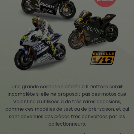
Une grande collection dédiée à Il Dottore serait
incomplète si elle ne proposait pas ces motos que
Valentino a utilisées à de très rares occasions,
comme ces modèles de test ou de pré-saison, et qui
sont devenues des pièces très convoitées par les
collectionneurs.