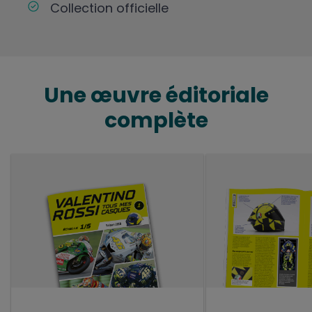
Collection officielle
Une œuvre éditoriale
complète