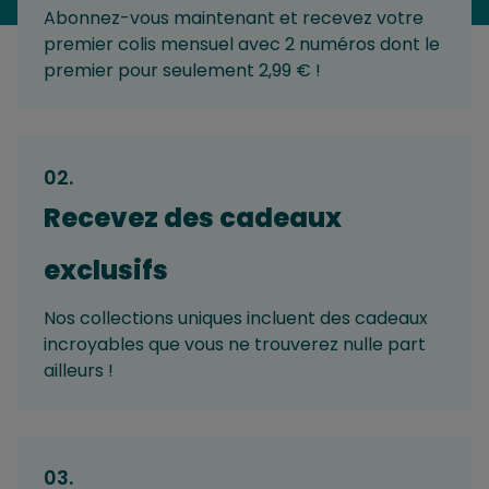
Abonnez-vous maintenant et recevez votre
premier colis mensuel avec 2 numéros dont le
premier pour seulement 2,99 € !
02
.
Recevez des cadeaux
exclusifs
Nos collections uniques incluent des cadeaux
incroyables que vous ne trouverez nulle part
ailleurs !
03
.