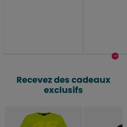
Recevez des cadeaux
exclusifs