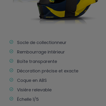
Socle de collectionneur
Rembourrage intérieur
Boîte transparente
Décoration précise et exacte
Coque en ABS
Visière relevable
Échelle 1/5