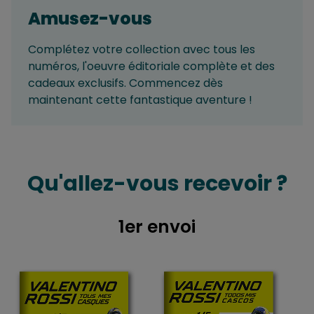
Amusez-vous
Complétez votre collection avec tous les
numéros, l'oeuvre éditoriale complète et des
cadeaux exclusifs. Commencez dès
maintenant cette fantastique aventure !
Qu'allez-vous recevoir ?
1er envoi