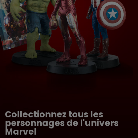
Collectionnez tous les
personnages de l'univers
Marvel