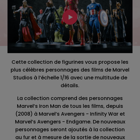
Cette collection de figurines vous propose les
plus célèbres personnages des films de Marvel
Studios à l’échelle 1/16 avec une multitude de
détails.
La collection comprend des personnages
Marvel’s Iron Man de tous les films, depuis
(2008) à Marvel’s Avengers - Infinity War et
Marvel’s Avengers - Endgame. De nouveaux
personnages seront ajoutés à la collection
au fur et à mesure de la sortie de nouveaux