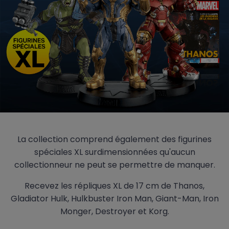
La collection comprend également des figurines
spéciales XL surdimensionnées qu'aucun
collectionneur ne peut se permettre de manquer.
Recevez les répliques XL de 17 cm de Thanos,
Gladiator Hulk, Hulkbuster Iron Man, Giant-Man, Iron
Monger, Destroyer et Korg.