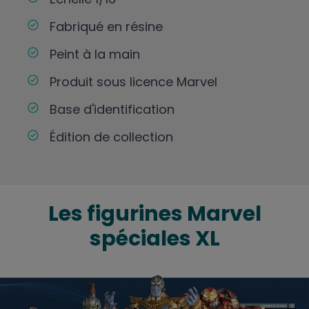
Fabriqué en résine
Peint à la main
Produit sous licence Marvel
Base d'identification
Édition de collection
Les figurines Marvel
spéciales XL