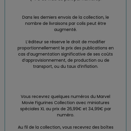
Dans les derniers envois de la collection, le
nombre de livraisons par colis peut être
augmenté.
L’éditeur se réserve le droit de modifier
proportionnellement le prix des publications en
cas d’augmentation significative de ses coûts
d’approvisionnement, de production ou de
transport, ou du taux d’inflation.
Vous recevrez quelques numéros du Marvel
Movie Figurines Collection avec miniatures
spéciales XL au prix de 26,99€ et 34,99€ par
numéro.
Au fil de la collection, vous recevrez des boîtes