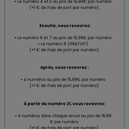
Le numéro 4 et 5 au prix de 15,99€ par numéro
(+1 € de frais de port par numéro).
Ensuite, vous recevrez:
Le numéro 6 et 7 au prix de 15,99€ par numéro
Le numéro 8 (GRATUIT)
(+1 € de frais de port par numéro).
Après, vous recevrez :
4 numéros au prix de 15,99€ par numéro
(+1 € de frais de port par numéro).
À partir du numéro 21, vous recevrez:
4 numéros dans chaque envoi au prix de 16,99
€ par numéro.
(+1 € de frais de port par numéro).