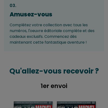
03
.
Amusez-vous
Complétez votre collection avec tous les
numéros, l'oeuvre éditoriale complète et des
cadeaux exclusifs. Commencez dès
maintenant cette fantastique aventure !
Qu'allez-vous recevoir ?
1er envoi