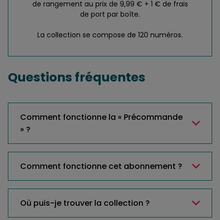
de rangement au prix de 9,99 € + 1 € de frais
de port par boîte.
La collection se compose de 120 numéros.
Questions fréquentes
Comment fonctionne la « Précommande
» ?
Comment fonctionne cet abonnement ?
Où puis-je trouver la collection ?