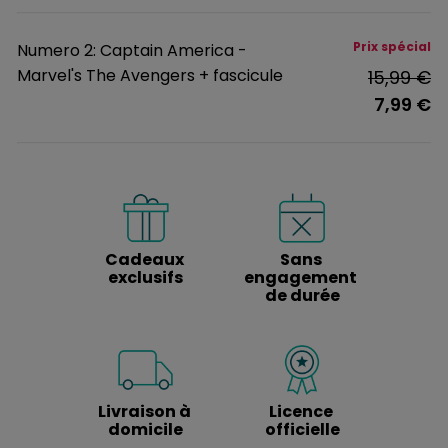
Prix spécial
Numero 2: Captain America -
Marvel's The Avengers + fascicule
15,99 €
7,99 €
Cadeaux 
Sans 
exclusifs
engagement 
de durée
Livraison à 
Licence 
domicile
officielle