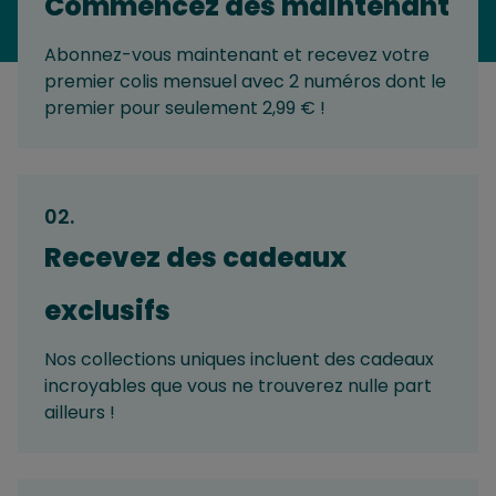
Commencez dès maintenant
Abonnez-vous maintenant et recevez votre
premier colis mensuel avec 2 numéros dont le
premier pour seulement 2,99 € !
02
.
Recevez des cadeaux
exclusifs
Nos collections uniques incluent des cadeaux
incroyables que vous ne trouverez nulle part
ailleurs !