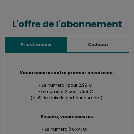
L'offre de l'abonnement
Prix et envois
Cadeaux
Vous recevrez votre premier envoi avec :
Le numéro 1 pour 2,99 €
Le numéro 2 pour 7,99 €
(+1 € de frais de port par numéro).
Ensuite, vous recevrez:
Le numéro 3 GRATUIT