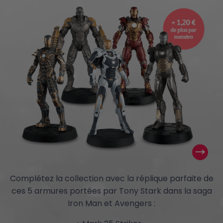
Complétez la collection avec la réplique parfaite de
ces 5 armures portées par Tony Stark dans la saga
Iron Man et Avengers :