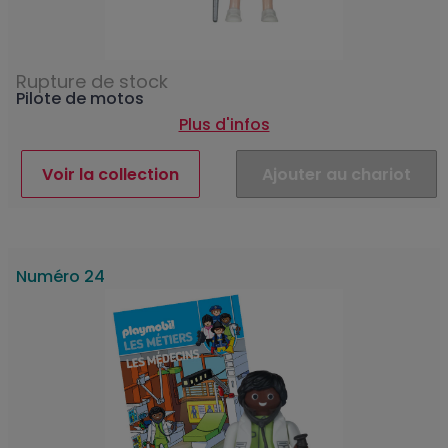
Rupture de stock
Pilote de motos
Plus d'infos
Voir la collection
Ajouter au chariot
Numéro 24