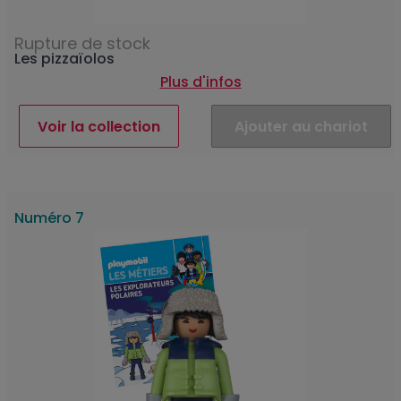
Rupture de stock
Les pizzaïolos
Plus d'infos
Voir la collection
Ajouter au chariot
Numéro 7