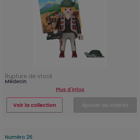
Rupture de stock
Médecin
Plus d'infos
Voir la collection
Ajouter au chariot
Numéro 26