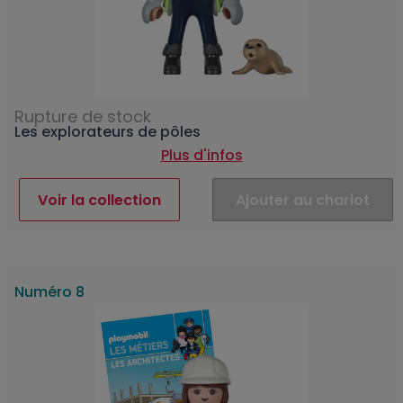
Rupture de stock
Les explorateurs de pôles
Plus d'infos
Voir la collection
Ajouter au chariot
Numéro 8