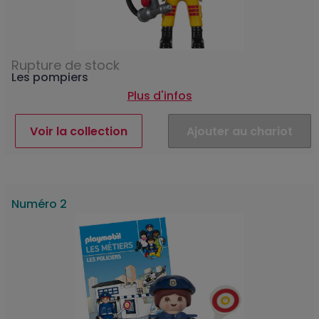
Rupture de stock
Les pompiers
Plus d'infos
Voir la collection
Ajouter au chariot
Numéro 2