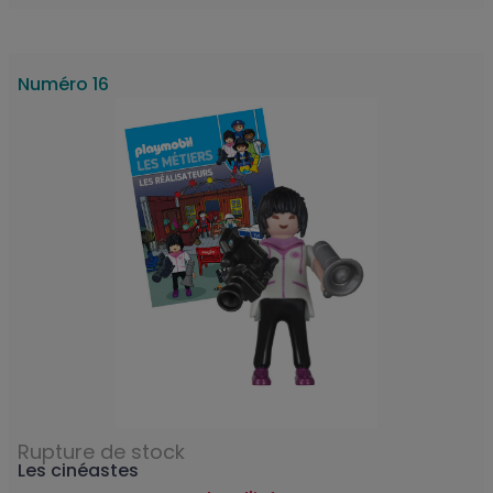
Numéro 16
Rupture de stock
Les cinéastes