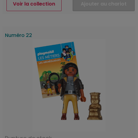
Voir la collection
Ajouter au chariot
Numéro 22