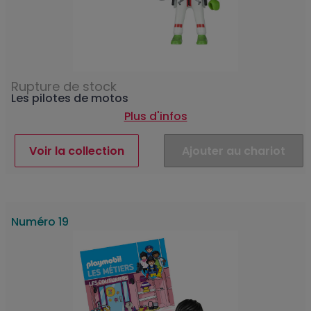
Rupture de stock
Les pilotes de motos
Plus d'infos
Voir la collection
Ajouter au chariot
Numéro 19