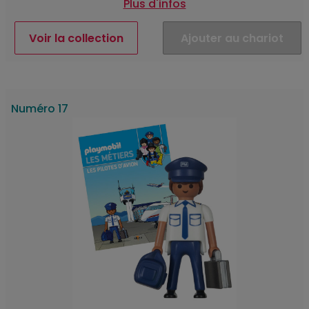
Plus d'infos
Voir la collection
Ajouter au chariot
Numéro 17