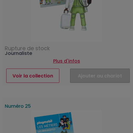
Rupture de stock
Journaliste
Plus d'infos
Voir la collection
Ajouter au chariot
Numéro 25