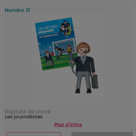
Numéro 21
Rupture de stock
Les journalistes
Plus d'infos