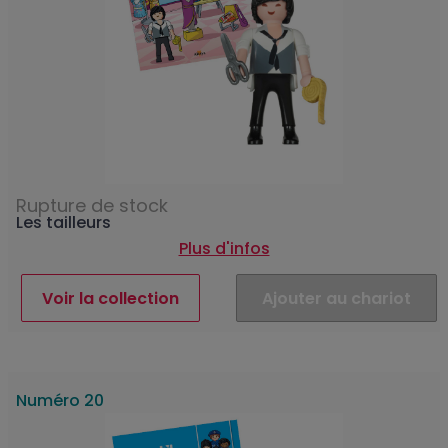
Rupture de stock
Les tailleurs
Plus d'infos
Voir la collection
Ajouter au chariot
Numéro 20