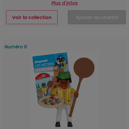
Plus d'infos
Voir la collection
Ajouter au chariot
Numéro 6