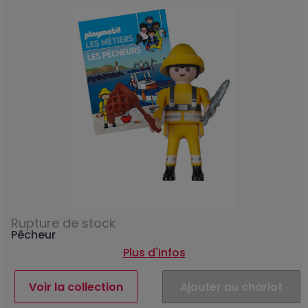
Rupture de stock
Pêcheur
Plus d'infos
Voir la collection
Ajouter au chariot