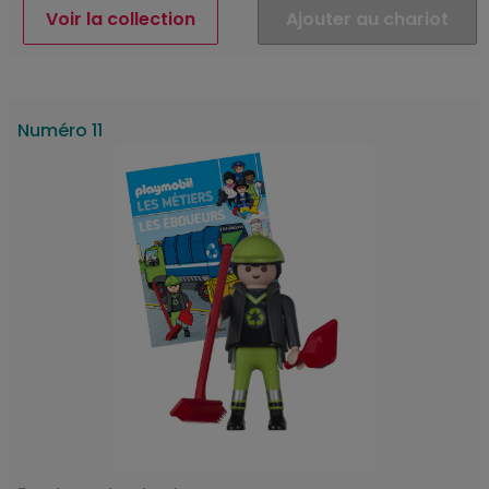
Voir la collection
Ajouter au chariot
Numéro 11