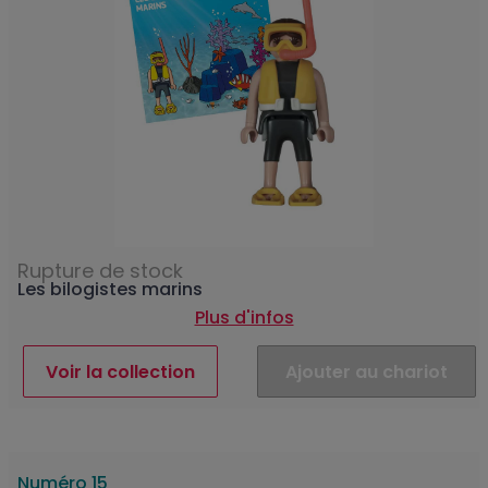
Rupture de stock
Les bilogistes marins
Plus d'infos
Voir la collection
Ajouter au chariot
Numéro 15