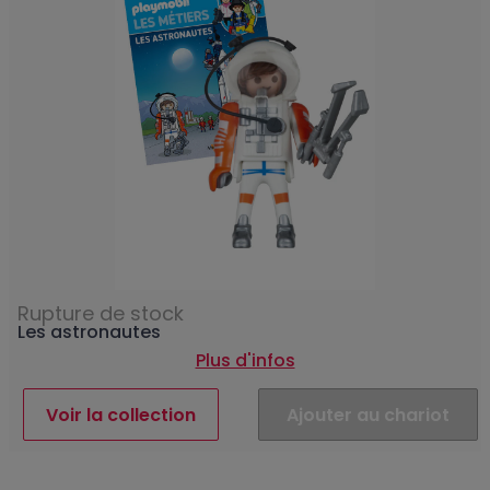
Rupture de stock
Les astronautes
Plus d'infos
Voir la collection
Ajouter au chariot