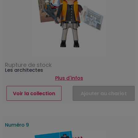
Rupture de stock
Les architectes
Plus d'infos
Voir la collection
Ajouter au chariot
Numéro 9