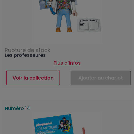
Rupture de stock
Les professeures
Plus d'infos
Voir la collection
Ajouter au chariot
Numéro 14