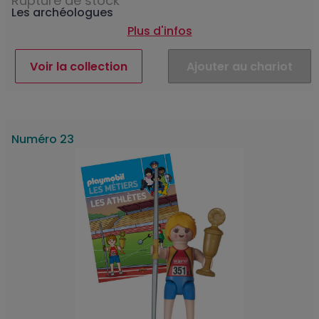
Rupture de stock
Les archéologues
Plus d'infos
Voir la collection
Ajouter au chariot
Numéro 23