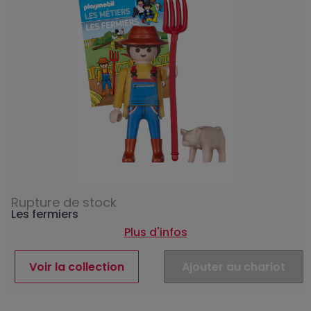
Rupture de stock
Les fermiers
Plus d'infos
Voir la collection
Ajouter au chariot