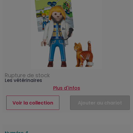
Rupture de stock
Les vétérinaires
Plus d'infos
Voir la collection
Ajouter au chariot