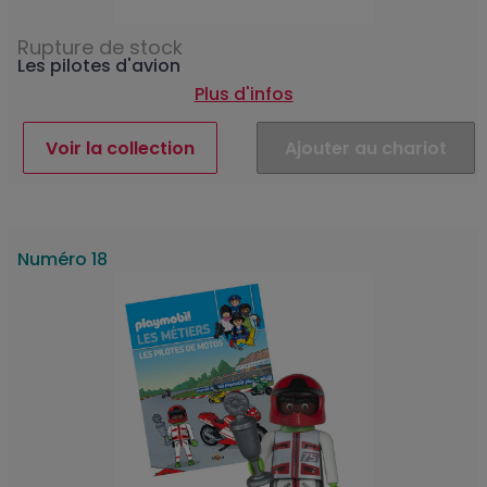
Rupture de stock
Les pilotes d'avion
Plus d'infos
Voir la collection
Ajouter au chariot
Numéro 18