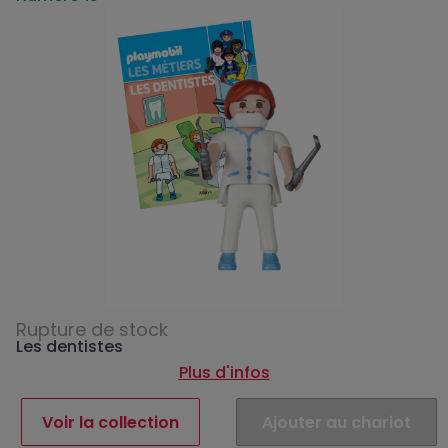
Rupture de stock
Les dentistes
Plus d'infos
Voir la collection
Ajouter au chariot