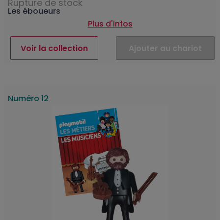
Rupture de stock
Les éboueurs
Plus d'infos
Voir la collection
Ajouter au chariot
Numéro 12