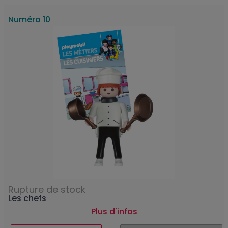
Numéro 10
Rupture de stock
Les chefs
Plus d'infos