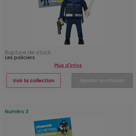
Rupture de stock
Les policiers
Plus d'infos
Voir la collection
Ajouter au chariot
Numéro 3