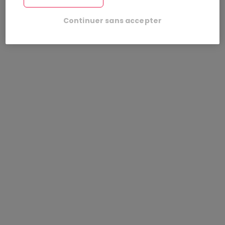
Continuer sans accepter