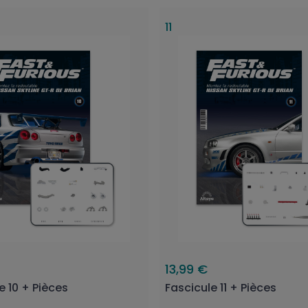
11
13,99 €
e 10 + Pièces
Fascicule 11 + Pièces