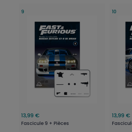
9
10
13,99 €
13,99 €
Fascicule 9 + Pièces
Fascicul