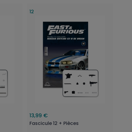
12
13,99 €
Fascicule 12 + Pièces