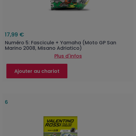
17,99 €
Numéro 5: Fascicule + Yamaha (Moto GP San
Marino 2008, Misano Adriatico)
Plus d'infos
Ajouter au chariot
6