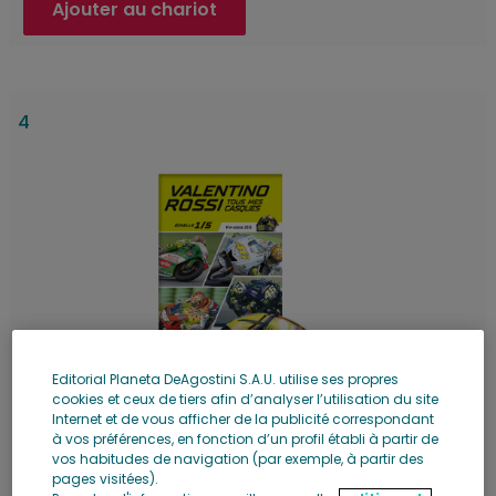
Ajouter au chariot
4
Editorial Planeta DeAgostini S.A.U. utilise ses propres
cookies et ceux de tiers afin d’analyser l’utilisation du site
Internet et de vous afficher de la publicité correspondant
à vos préférences, en fonction d’un profil établi à partir de
vos habitudes de navigation (par exemple, à partir des
pages visitées).
Rupture de stock