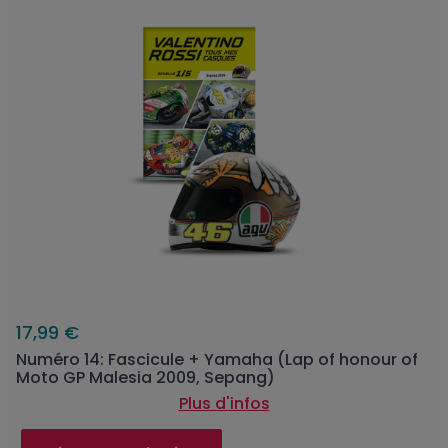
17,99 €
Numéro 14: Fascicule + Yamaha (Lap of honour of
Moto GP Malesia 2009, Sepang)
Plus d'infos