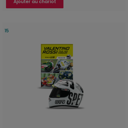
Ajouter au chariot
15