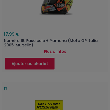
17,99 €
Numéro 16: Fascicule + Yamaha (Moto GP Italia
2005, Mugello)
Plus d'infos
Ajouter au chariot
17