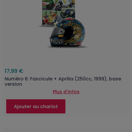
17,99 €
Numéro 6: Fascicule + Aprilia (250cc, 1999), base
version
Plus d'infos
Ajouter au chariot