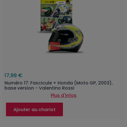
17,99 €
Numéro 17: Fascicule + Honda (Moto GP, 2003),
base version - Valentino Rossi
Plus d'infos
Ajouter au chariot