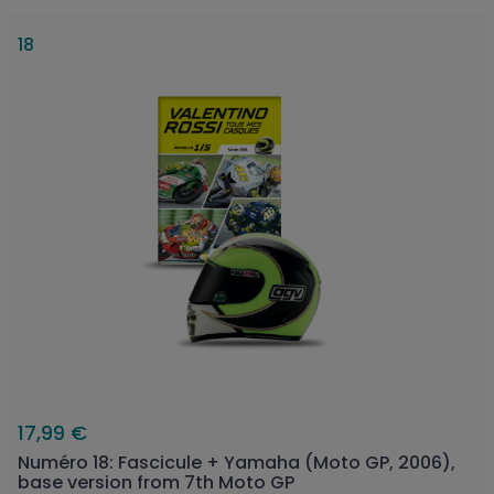
18
17,99 €
Numéro 18: Fascicule + Yamaha (Moto GP, 2006),
base version from 7th Moto GP