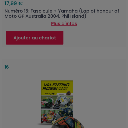
17,99 €
Numéro 15: Fascicule + Yamaha (Lap of honour of
Moto GP Australia 2004, Phil Island)
Plus d'infos
Ajouter au chariot
16