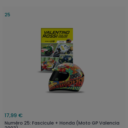
25
17,99 €
Numéro 25: Fascicule + Honda (Moto GP Valencia