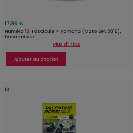
17,99 €
Numéro 12: Fascicule + Yamaha (Moto GP, 2016),
base version
Plus d'infos
Ajouter au chariot
13