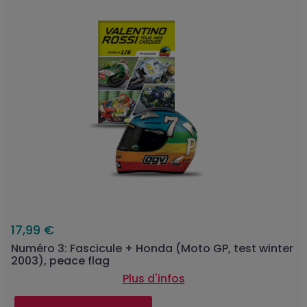
17,99 €
Numéro 3: Fascicule + Honda (Moto GP, test winter
2003), peace flag
Plus d'infos