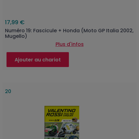
17,99 €
Numéro 19: Fascicule + Honda (Moto GP Italia 2002,
Mugello)
Plus d'infos
Ajouter au chariot
20