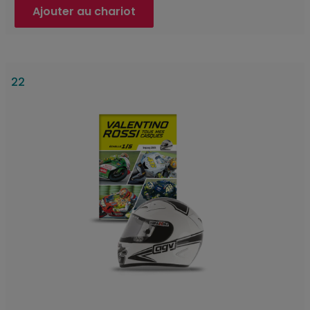
Ajouter au chariot
22