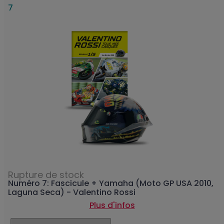
7
Rupture de stock
Numéro 7: Fascicule + Yamaha (Moto GP USA 2010,
Laguna Seca) - Valentino Rossi
Plus d'infos