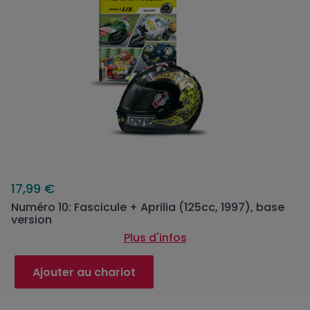
17,99 €
Numéro 10: Fascicule + Aprilia (125cc, 1997), base
version
Plus d'infos
Ajouter au chariot