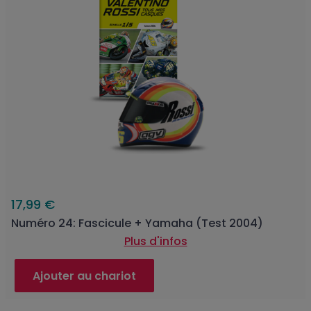
17,99 €
Numéro 24: Fascicule + Yamaha (Test 2004)
Plus d'infos
Ajouter au chariot