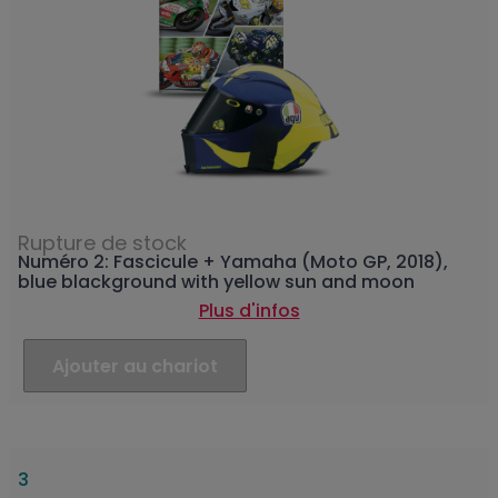
Rupture de stock
Numéro 2: Fascicule + Yamaha (Moto GP, 2018),
blue blackground with yellow sun and moon
Plus d'infos
Ajouter au chariot
3