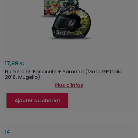
17,99 €
Numéro 13: Fascicule + Yamaha (Moto GP Italia
2016, Mugello)
Plus d'infos
Ajouter au chariot
14