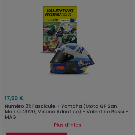
17,99 €
Numéro 21: Fascicule + Yamaha (Moto GP San
Marino 2020, Misano Adriatico) - Valentino Rossi -
MAG
Plus d'infos