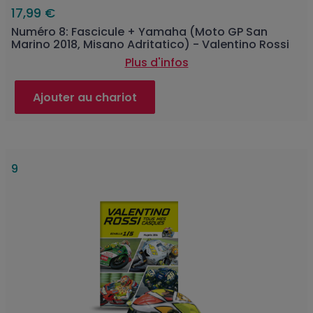
17,99 €
Numéro 8: Fascicule + Yamaha (Moto GP San
Marino 2018, Misano Adritatico) - Valentino Rossi
Plus d'infos
Ajouter au chariot
9