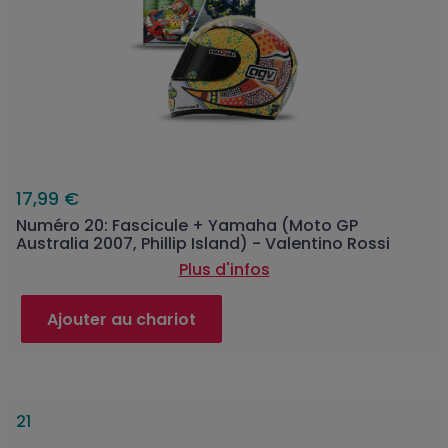
17,99 €
Numéro 20: Fascicule + Yamaha (Moto GP
Australia 2007, Phillip Island) - Valentino Rossi
Plus d'infos
Ajouter au chariot
21