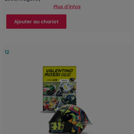
Plus d'infos
Ajouter au chariot
12