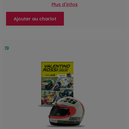
Plus d'infos
Ajouter au chariot
19